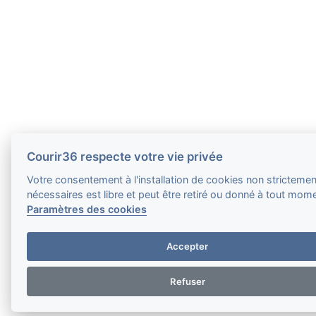
Courir36 respecte votre vie privée
Votre consentement à l'installation de cookies non strictemen
nécessaires est libre et peut être retiré ou donné à tout mom
Paramètres des cookies
Accepter
Refuser