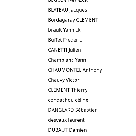
BLATEAU Jacques
Bordagaray CLEMENT
brault Yannick
Buffet Frederic
CANETTI Julien
Chamblanc Yann
CHAUMONTEL Anthony
Chauvy Victor
CLÉMENT Thierry
condachou céline
DANGLARD Sébastien
desvaux laurent
DUBAUT Damien