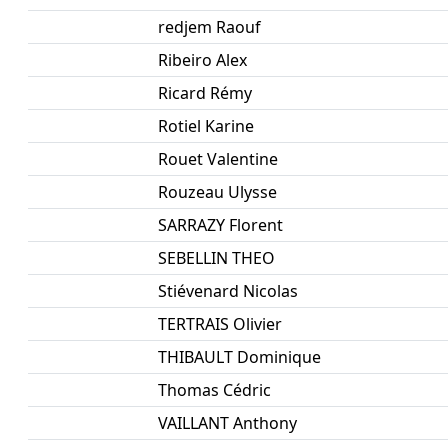
redjem Raouf
Ribeiro Alex
Ricard Rémy
Rotiel Karine
Rouet Valentine
Rouzeau Ulysse
SARRAZY Florent
SEBELLIN THEO
Stiévenard Nicolas
TERTRAIS Olivier
THIBAULT Dominique
Thomas Cédric
VAILLANT Anthony