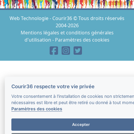
Web Technologie - Courir36 © Tous droits réservés
2004-2026
Mentions légales et conditions générales
d'utilisation
-
Paramètres des cookies
Courir36 respecte votre vie privée
Votre consentement à l'installation de cookies non strictemen
nécessaires est libre et peut être retiré ou donné à tout mom
Paramètres des cookies
Accepter