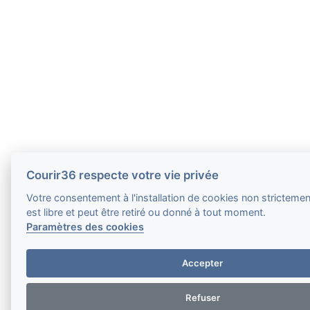
Courir36 respecte votre vie privée
Votre consentement à l'installation de cookies non stricteme
est libre et peut être retiré ou donné à tout moment.
Paramètres des cookies
Accepter
Refuser