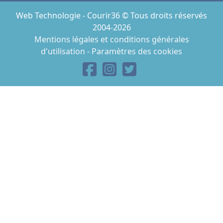
Web Technologie - Courir36 © Tous droits réservés
2004-2026
Mentions légales et conditions générales
d'utilisation
-
Paramètres des cookies