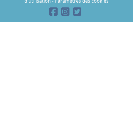
d'utilisation
-
Paramètres des cookies