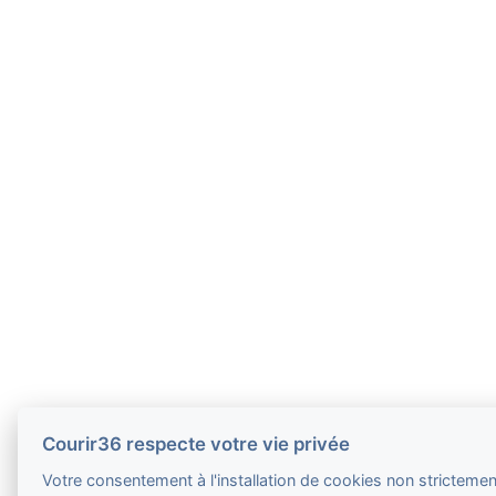
Courir36 respecte votre vie privée
Votre consentement à l'installation de cookies non strictemen