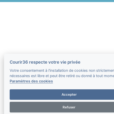
Courir36 respecte votre vie privée
Votre consentement à l'installation de cookies non strictemen
nécessaires est libre et peut être retiré ou donné à tout mom
Paramètres des cookies
Accepter
Refuser