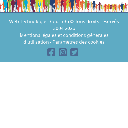
Web Technologie - Courir36 © Tous droits réservés
2004-2026
Mentions légales et conditions générales
d'utilisation
-
Paramètres des cookies