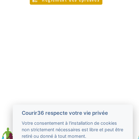
Courir36 respecte votre vie privée
Votre consentement à l'installation de cookies
non strictement nécessaires est libre et peut être
retiré ou donné à tout moment.