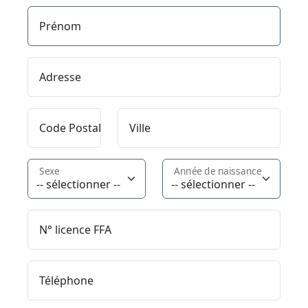
Prénom
Adresse
Code Postal
Ville
Sexe
Année de naissance
N° licence FFA
Téléphone