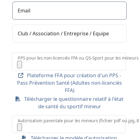
Email
Club / Association / Entreprise / Equipe
PPS pour les non-licenciés FFA ou QS-Sport pour les mineurs 
Plateforme FFA pour création d'un PPS -
Pass Prévention Santé (Adultes non-licenciés
FFA)
Télécharger le questionnaire relatif à l'état
de santé du sportif mineur
Autorisation parentale pour les mineurs (fichier pdf ou jpg,
Télécharger le modèle d'autorisation