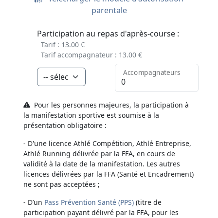
parentale
Participation au repas d'après-course :
Tarif : 13.00 €
Tarif accompagnateur : 13.00 €
Accompagnateurs
Pour les personnes majeures, la participation à
la manifestation sportive est soumise à la
présentation obligatoire :
- D'une licence Athlé Compétition, Athlé Entreprise,
Athlé Running délivrée par la FFA, en cours de
validité à la date de la manifestation. Les autres
licences délivrées par la FFA (Santé et Encadrement)
ne sont pas acceptées ;
- D’un
Pass Prévention Santé (PPS)
(titre de
participation payant délivré par la FFA, pour les