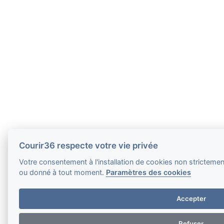
Courir36 respecte votre vie privée
Votre consentement à l'installation de cookies non strictement 
ou donné à tout moment.
Paramètres des cookies
Accepter
Refuser