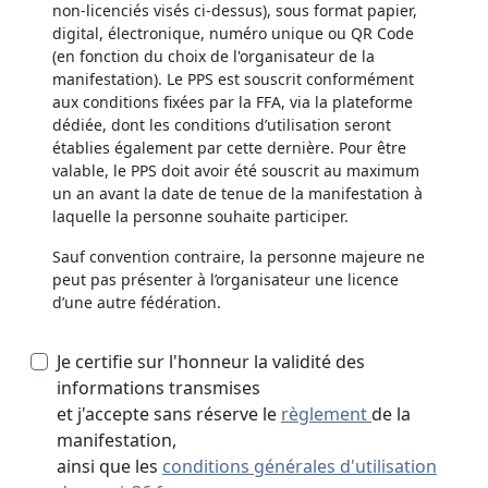
non-licenciés visés ci-dessus), sous format papier,
digital, électronique, numéro unique ou QR Code
(en fonction du choix de l'organisateur de la
manifestation). Le PPS est souscrit conformément
aux conditions fixées par la FFA, via la plateforme
dédiée, dont les conditions d’utilisation seront
établies également par cette dernière. Pour être
valable, le PPS doit avoir été souscrit au maximum
un an avant la date de tenue de la manifestation à
laquelle la personne souhaite participer.
Sauf convention contraire, la personne majeure ne
peut pas présenter à l’organisateur une licence
d’une autre fédération.
Je certifie sur l'honneur la validité des
informations transmises
et j'accepte sans réserve le
règlement
de la
manifestation,
ainsi que les
conditions générales d'utilisation