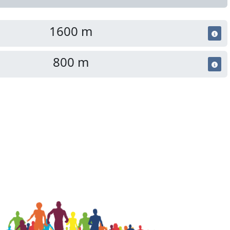
1600 m
800 m