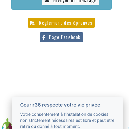
Envoyer un message
Règlement des épreuves
Page Facebook
Courir36 respecte votre vie privée
Votre consentement à l'installation de cookies
non strictement nécessaires est libre et peut être
retiré ou donné à tout moment.