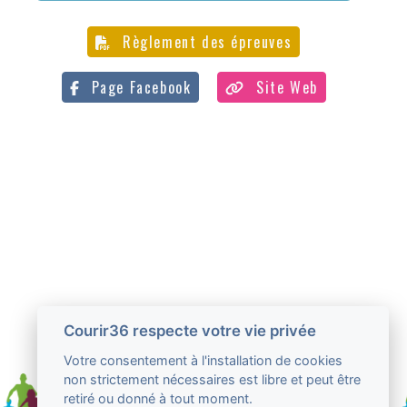
Règlement des épreuves
Page Facebook
Site Web
Courir36 respecte votre vie privée
Votre consentement à l'installation de cookies
non strictement nécessaires est libre et peut être
retiré ou donné à tout moment.