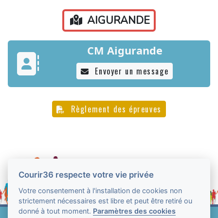
AIGURANDE
CM Aigurande
Envoyer un message
Règlement des épreuves
Courir36 respecte votre vie privée
Votre consentement à l'installation de cookies non
strictement nécessaires est libre et peut être retiré ou
donné à tout moment.
Paramètres des cookies