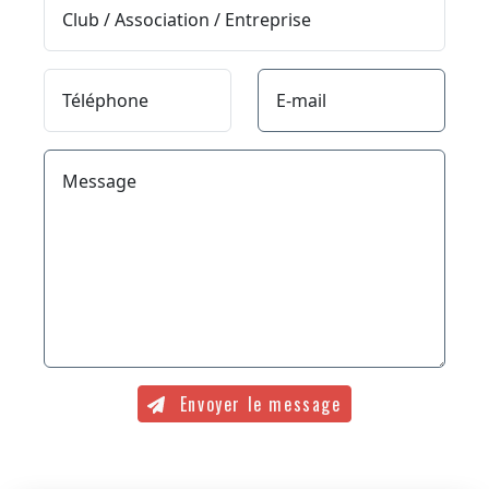
Club / Association / Entreprise
Téléphone
E-mail
Message
Envoyer le message