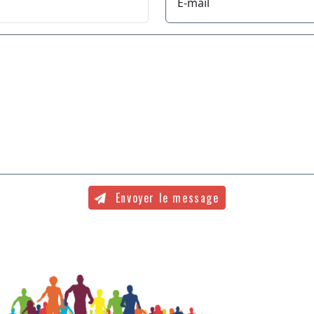
E-mail
Envoyer le message