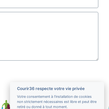
Courir36 respecte votre vie privée
Votre consentement à l'installation de cookies
non strictement nécessaires est libre et peut être
retiré ou donné à tout moment.