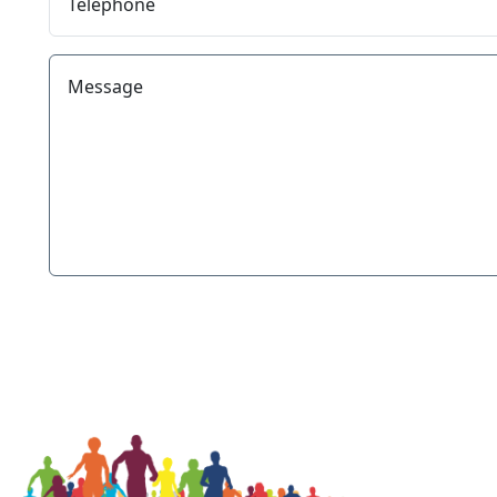
Téléphone
Message