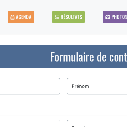
AGENDA
RÉSULTATS
PHOTO
Formulaire de con
Prénom