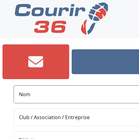
Nom
Club / Association / Entreprise