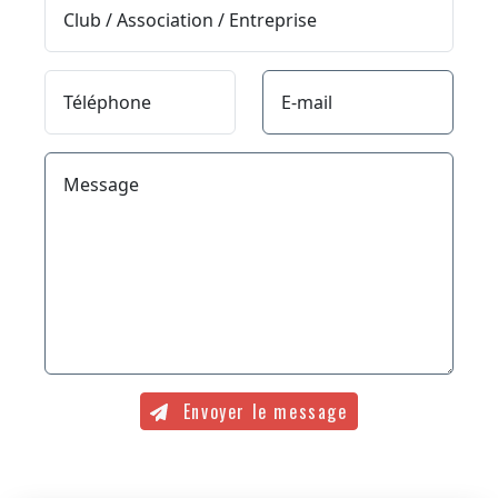
Club / Association / Entreprise
Téléphone
E-mail
Message
Envoyer le message